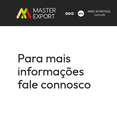
Para mais
informações
fale connosco