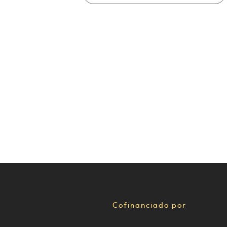
Cofinanciado por