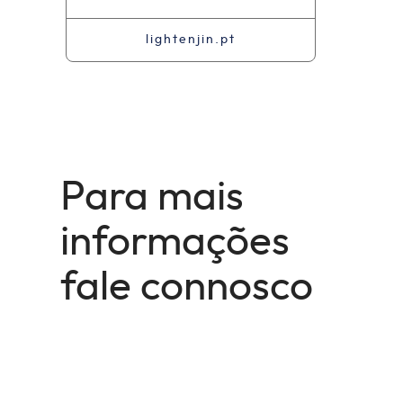
lightenjin.pt
Para mais
informações
fale connosco