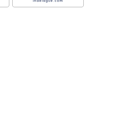
indelague.com