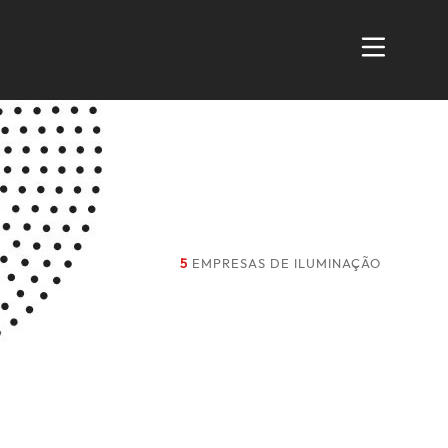
5
EMPRESAS DE ILUMINAÇÃO