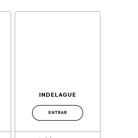
INDELAGUE
ENTRAR