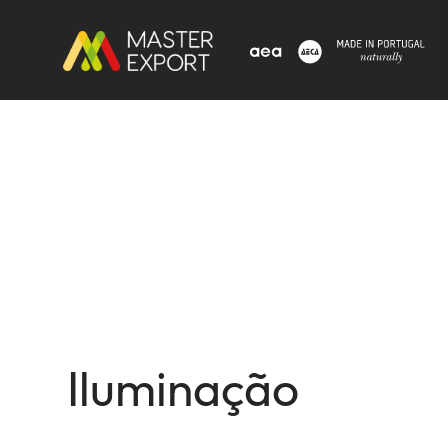
Iluminação