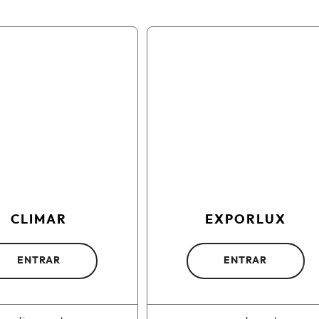
CLIMAR
EXPORLUX
ENTRAR
ENTRAR