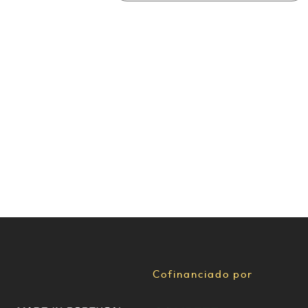
Cofinanciado por