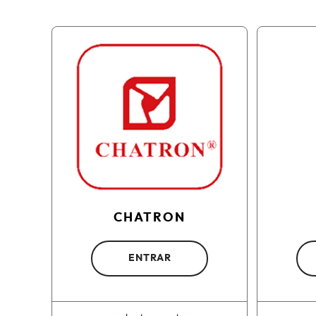
CHATRON
ENTRAR