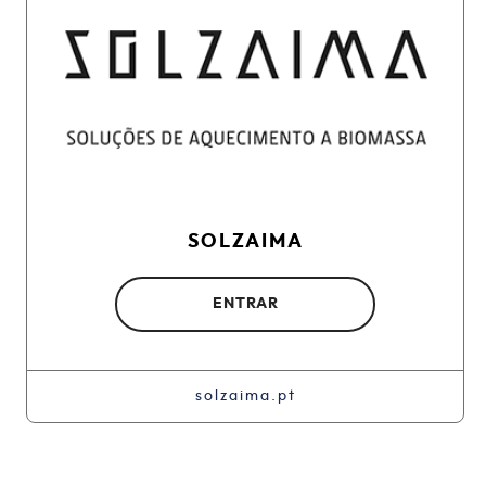
SOLZAIMA
ENTRAR
solzaima.pt