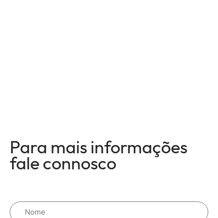
Para mais informações
fale connosco