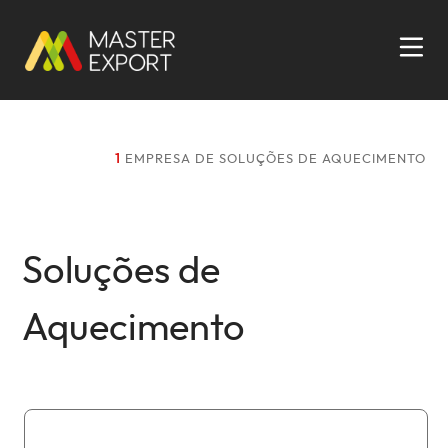
1
EMPRESA DE SOLUÇÕES DE AQUECIMENTO
Soluções de
Aquecimento