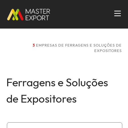
3
EMPRESAS DE FERRAGENS E SOLUÇÕES DE
EXPOSITORES
Ferragens e Soluções
de Expositores