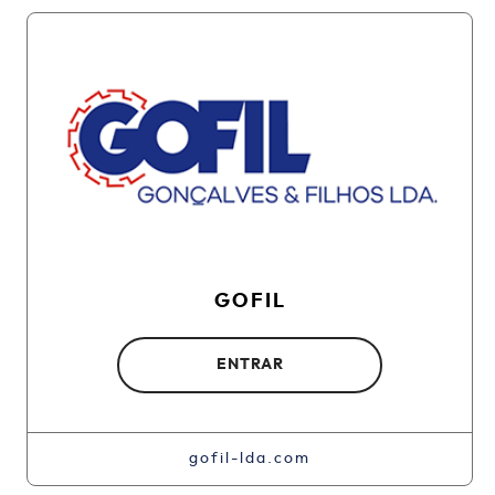
GOFIL
ENTRAR
gofil-lda.com