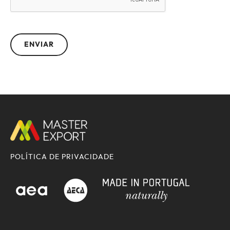
POLÍTICA DE PRIVACIDADE