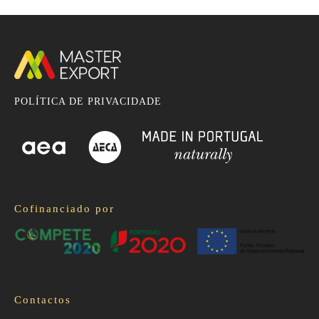
POLÍTICA DE PRIVACIDADE
Cofinanciado por
Contactos