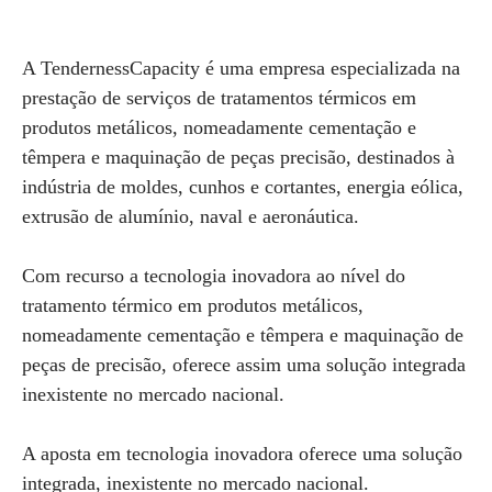
A TendernessCapacity é uma empresa especializada na
prestação de serviços de tratamentos térmicos em
produtos metálicos, nomeadamente cementação e
têmpera e maquinação de peças precisão, destinados à
indústria de moldes, cunhos e cortantes, energia eólica,
extrusão de alumínio, naval e aeronáutica.
Com recurso a tecnologia inovadora ao nível do
tratamento térmico em produtos metálicos,
nomeadamente cementação e têmpera e maquinação de
peças de precisão, oferece assim uma solução integrada
inexistente no mercado nacional.
A aposta em tecnologia inovadora oferece uma solução
integrada, inexistente no mercado nacional.