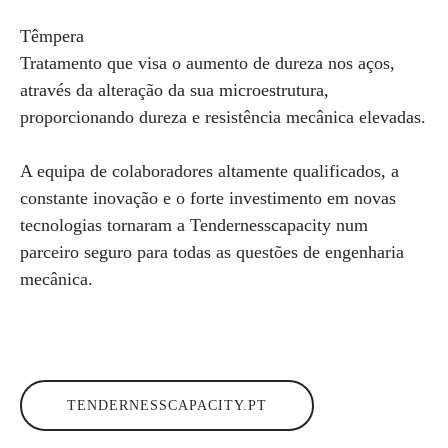
Têmpera
Tratamento que visa o aumento de dureza nos aços,
através da alteração da sua microestrutura,
proporcionando dureza e resistência mecânica elevadas.
A equipa de colaboradores altamente qualificados, a
constante inovação e o forte investimento em novas
tecnologias tornaram a Tendernesscapacity num
parceiro seguro para todas as questões de engenharia
mecânica.
TENDERNESSCAPACITY.PT