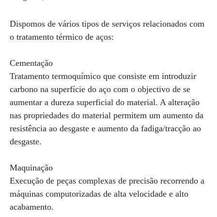
Dispomos de vários tipos de serviços relacionados com
o tratamento térmico de aços:
Cementação
Tratamento termoquímico que consiste em introduzir
carbono na superfície do aço com o objectivo de se
aumentar a dureza superficial do material. A alteração
nas propriedades do material permitem um aumento da
resistência ao desgaste e aumento da fadiga/tracção ao
desgaste.
Maquinação
Execução de peças complexas de precisão recorrendo a
máquinas computorizadas de alta velocidade e alto
acabamento.